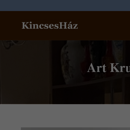
Art Kru