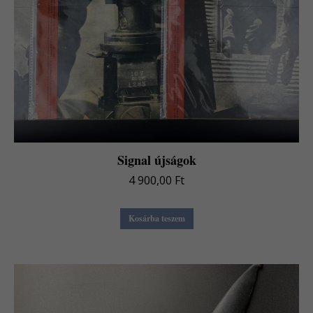
Signal újságok
4 900,00
Ft
Kosárba teszem