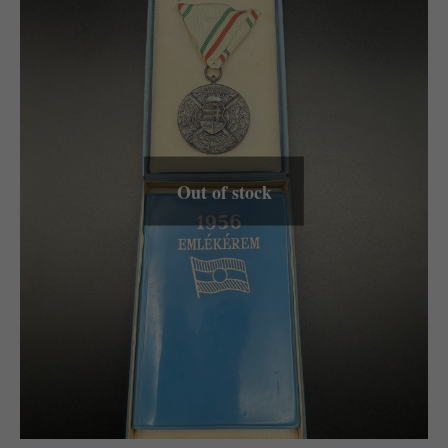
Out of stock