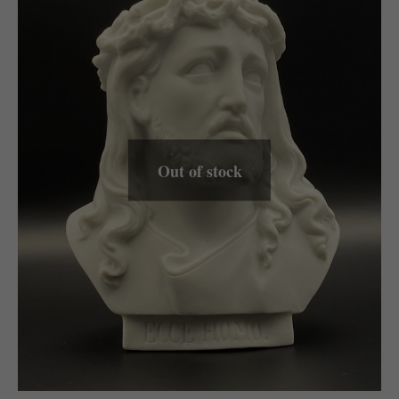
Out of stock