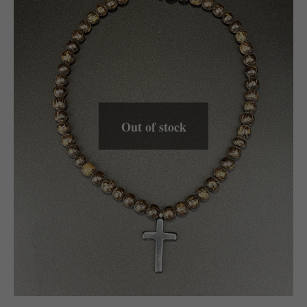
Out of stock