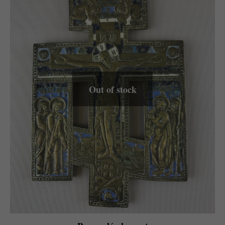
Out of stock