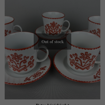
Out of stock