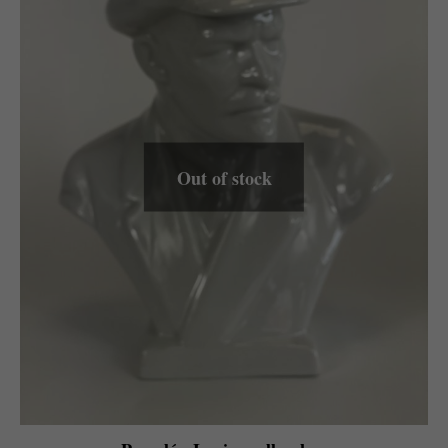
Out of stock