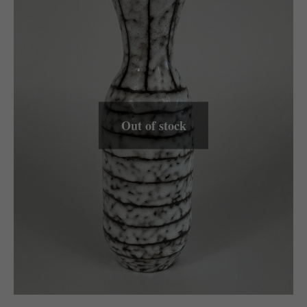
Out of stock