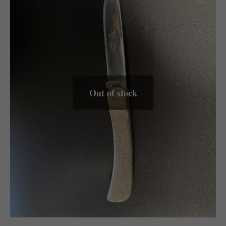
Out of stock