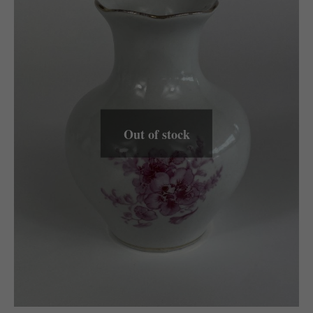
Out of stock