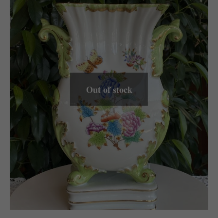
Out of stock